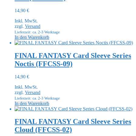
14,90
€
Inkl. MwSt.
zzgl.
Versand
Lieferzeit: ca. 2-3 Werktage
In den Warenkorb
FINAL FANTASY Card Sleeve Series
Noctis (FFCSS-09)
14,90
€
Inkl. MwSt.
zzgl.
Versand
Lieferzeit: ca. 2-3 Werktage
In den Warenkorb
FINAL FANTASY Card Sleeve Series
Cloud (FFCSS-02)