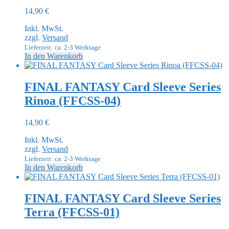
14,90
€
Inkl. MwSt.
zzgl.
Versand
Lieferzeit: ca. 2-3 Werktage
In den Warenkorb
FINAL FANTASY Card Sleeve Series
Rinoa (FFCSS-04)
14,90
€
Inkl. MwSt.
zzgl.
Versand
Lieferzeit: ca. 2-3 Werktage
In den Warenkorb
FINAL FANTASY Card Sleeve Series
Terra (FFCSS-01)