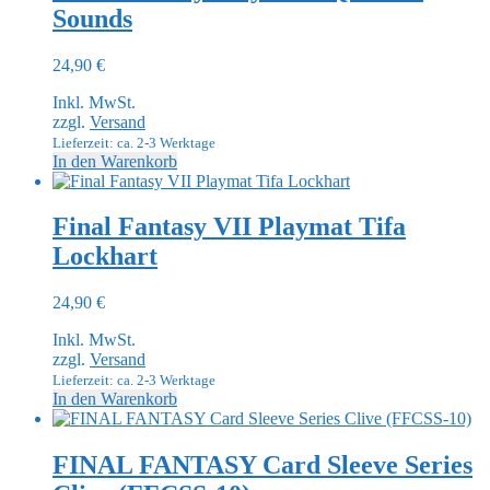
Sounds
24,90
€
Inkl. MwSt.
zzgl.
Versand
Lieferzeit: ca. 2-3 Werktage
In den Warenkorb
Final Fantasy VII Playmat Tifa
Lockhart
24,90
€
Inkl. MwSt.
zzgl.
Versand
Lieferzeit: ca. 2-3 Werktage
In den Warenkorb
FINAL FANTASY Card Sleeve Series