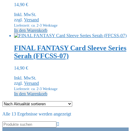
14,90
€
Inkl. MwSt.
zzgl.
Versand
Lieferzeit: ca. 2-3 Werktage
In den Warenkorb
FINAL FANTASY Card Sleeve Series
Serah (FFCSS-07)
14,90
€
Inkl. MwSt.
zzgl.
Versand
Lieferzeit: ca. 2-3 Werktage
In den Warenkorb
Nach
Alle 13 Ergebnisse werden angezeigt
Aktualität
sortiert