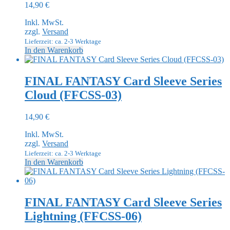
14,90
€
Inkl. MwSt.
zzgl.
Versand
Lieferzeit: ca. 2-3 Werktage
In den Warenkorb
FINAL FANTASY Card Sleeve Series
Cloud (FFCSS-03)
14,90
€
Inkl. MwSt.
zzgl.
Versand
Lieferzeit: ca. 2-3 Werktage
In den Warenkorb
FINAL FANTASY Card Sleeve Series
Lightning (FFCSS-06)