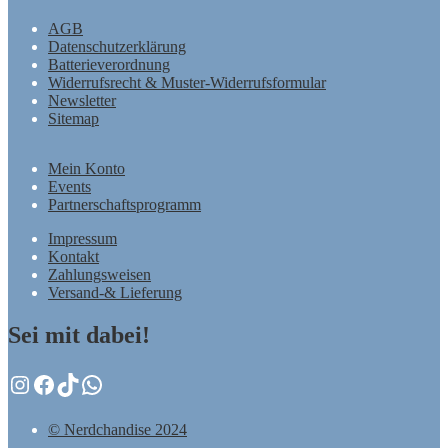
AGB
Datenschutzerklärung
Batterieverordnung
Widerrufsrecht & Muster-Widerrufsformular
Newsletter
Sitemap
Mein Konto
Events
Partnerschaftsprogramm
Impressum
Kontakt
Zahlungsweisen
Versand-& Lieferung
Sei mit dabei!
Instagram
Facebook
TikTok
WhatsApp
© Nerdchandise 2024