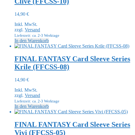
Clive (FFCSS-10)
14,90
€
Inkl. MwSt.
zzgl.
Versand
Lieferzeit: ca. 2-3 Werktage
In den Warenkorb
FINAL FANTASY Card Sleeve Series
Krile (FFCSS-08)
14,90
€
Inkl. MwSt.
zzgl.
Versand
Lieferzeit: ca. 2-3 Werktage
In den Warenkorb
FINAL FANTASY Card Sleeve Series
Vivi (FFCSS-05)