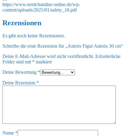
https://www.nerdchandise-online.de/wp-
content/uploads/2025/01/safety_18.pdf
Rezensionen
Es gibt noch keine Rezensionen.
Schreibe die erste Rezension für „Asterix Figur Asterix 30 cm“
Deine E-Mail-Adresse wird nicht veröffentlicht.
Erforderliche
Felder sind mit
*
markiert
Deine Bewertung
*
Deine Rezension
*
Name
*