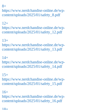
8+
https://www.nerdchandise-online.de/wp-
content/uploads/2025/01/safety_8.pdf
12+
https://www.nerdchandise-online.de/wp-
content/uploads/2025/01/safety_12.pdf
13+
https://www.nerdchandise-online.de/wp-
content/uploads/2025/01/safety_13.pdf
14+
https://www.nerdchandise-online.de/wp-
content/uploads/2025/01/safety_14.pdf
15+
https://www.nerdchandise-online.de/wp-
content/uploads/2025/01/safety_15.pdf
16+
https://www.nerdchandise-online.de/wp-
content/uploads/2025/01/safety_16.pdf
18+