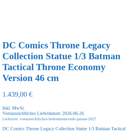
DC Comics Throne Legacy
Collection Statue 1/3 Batman
Tactical Throne Economy
Version 46 cm
1.439,00
€
Inkl. MwSt.
Vorraussichtliches Lieferdatum: 2026-06-26
Lieferzeit: voraussichtliches-lieferdatum-ende-januar-2027
DC Comics Throne Legacy Collection Statue 1/3 Batman Tactical