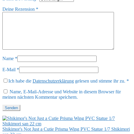
Deine Rezension
*
Name
*
E-Mail
*
Ich habe die
Datenschutzerklärung
gelesen und stimme ihr zu.
*
Name, E-Mail-Adresse und Website in diesem Browser für
meinen nächsten Kommentar speichern.
Shikimor's Not Just a Cutie Prisma Wing PVC Statue 1/7 Shikimori