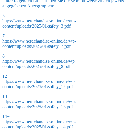
Unter folgenden Links finden Sie die Warnhinweise zu den jeweils
angegebenen Altersgruppen:
3+
https://www.nerdchandise-online.de/wp-
content/uploads/2025/01/safety_3.pdf
7+
https://www.nerdchandise-online.de/wp-
content/uploads/2025/01/safety_7.pdf
8+
https://www.nerdchandise-online.de/wp-
content/uploads/2025/01/safety_8.pdf
12+
https://www.nerdchandise-online.de/wp-
content/uploads/2025/01/safety_12.pdf
13+
https://www.nerdchandise-online.de/wp-
content/uploads/2025/01/safety_13.pdf
14+
https://www.nerdchandise-online.de/wp-
content/uploads/2025/01/safety_14.pdf