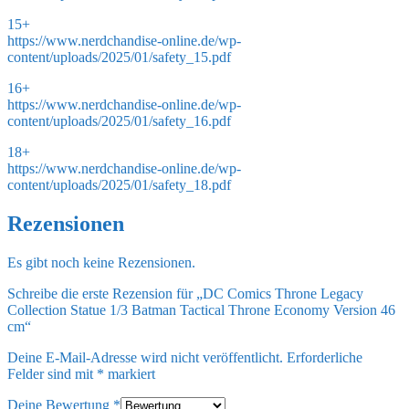
15+
https://www.nerdchandise-online.de/wp-
content/uploads/2025/01/safety_15.pdf
16+
https://www.nerdchandise-online.de/wp-
content/uploads/2025/01/safety_16.pdf
18+
https://www.nerdchandise-online.de/wp-
content/uploads/2025/01/safety_18.pdf
Rezensionen
Es gibt noch keine Rezensionen.
Schreibe die erste Rezension für „DC Comics Throne Legacy
Collection Statue 1/3 Batman Tactical Throne Economy Version 46
cm“
Deine E-Mail-Adresse wird nicht veröffentlicht.
Erforderliche
Felder sind mit
*
markiert
Deine Bewertung
*