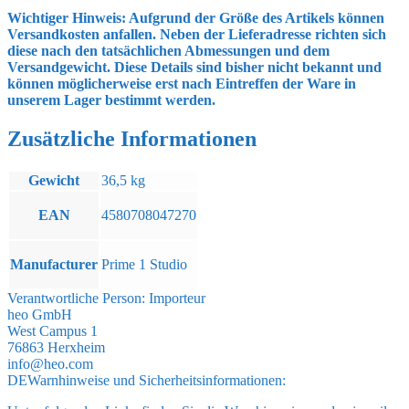
Wichtiger Hinweis: Aufgrund der Größe des Artikels können
Versandkosten anfallen. Neben der Lieferadresse richten sich
diese nach den tatsächlichen Abmessungen und dem
Versandgewicht. Diese Details sind bisher nicht bekannt und
können möglicherweise erst nach Eintreffen der Ware in
unserem Lager bestimmt werden.
Zusätzliche Informationen
Gewicht
36,5 kg
EAN
4580708047270
Manufacturer
Prime 1 Studio
Verantwortliche Person:
Importeur
heo GmbH
West Campus 1
76863 Herxheim
info@heo.com
DE
Warnhinweise und Sicherheitsinformationen: