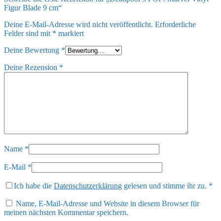
Figur Blade 9 cm“
Deine E-Mail-Adresse wird nicht veröffentlicht.
Erforderliche
Felder sind mit
*
markiert
Deine Bewertung
*
Deine Rezension
*
Name
*
E-Mail
*
Ich habe die
Datenschutzerklärung
gelesen und stimme ihr zu.
*
Name, E-Mail-Adresse und Website in diesem Browser für
meinen nächsten Kommentar speichern.