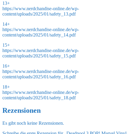
13+
https://www.nerdchandise-online.de/wp-
content/uploads/2025/01/safety_13.pdf
14+
https://www.nerdchandise-online.de/wp-
content/uploads/2025/01/safety_14.pdf
15+
https://www.nerdchandise-online.de/wp-
content/uploads/2025/01/safety_15.pdf
16+
https://www.nerdchandise-online.de/wp-
content/uploads/2025/01/safety_16.pdf
18+
https://www.nerdchandise-online.de/wp-
content/uploads/2025/01/safety_18.pdf
Rezensionen
Es gibt noch keine Rezensionen.
Schreibe die erste Rezension für „Deadpool 3 POP! Marvel Vinyl