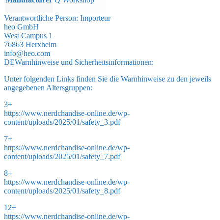
Verantwortliche Person:
Importeur
heo GmbH
West Campus 1
76863 Herxheim
info@heo.com
DE
Warnhinweise und Sicherheitsinformationen:
Unter folgenden Links finden Sie die Warnhinweise zu den jeweils
angegebenen Altersgruppen:
3+
https://www.nerdchandise-online.de/wp-
content/uploads/2025/01/safety_3.pdf
7+
https://www.nerdchandise-online.de/wp-
content/uploads/2025/01/safety_7.pdf
8+
https://www.nerdchandise-online.de/wp-
content/uploads/2025/01/safety_8.pdf
12+
https://www.nerdchandise-online.de/wp-