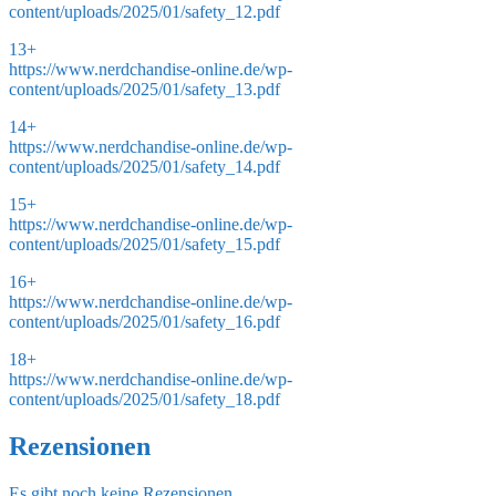
content/uploads/2025/01/safety_12.pdf
13+
https://www.nerdchandise-online.de/wp-
content/uploads/2025/01/safety_13.pdf
14+
https://www.nerdchandise-online.de/wp-
content/uploads/2025/01/safety_14.pdf
15+
https://www.nerdchandise-online.de/wp-
content/uploads/2025/01/safety_15.pdf
16+
https://www.nerdchandise-online.de/wp-
content/uploads/2025/01/safety_16.pdf
18+
https://www.nerdchandise-online.de/wp-
content/uploads/2025/01/safety_18.pdf
Rezensionen
Es gibt noch keine Rezensionen.