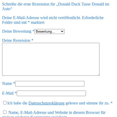
Schreibe die erste Rezension für „Donald Duck Tasse Donald im
Auto“
Deine E-Mail-Adresse wird nicht veröffentlicht.
Erforderliche
Felder sind mit
*
markiert
Deine Bewertung
*
Deine Rezension
*
Name
*
E-Mail
*
Ich habe die
Datenschutzerklärung
gelesen und stimme ihr zu.
*
Name, E-Mail-Adresse und Website in diesem Browser für