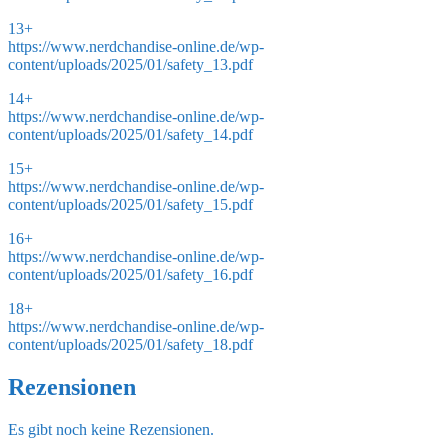
13+
https://www.nerdchandise-online.de/wp-
content/uploads/2025/01/safety_13.pdf
14+
https://www.nerdchandise-online.de/wp-
content/uploads/2025/01/safety_14.pdf
15+
https://www.nerdchandise-online.de/wp-
content/uploads/2025/01/safety_15.pdf
16+
https://www.nerdchandise-online.de/wp-
content/uploads/2025/01/safety_16.pdf
18+
https://www.nerdchandise-online.de/wp-
content/uploads/2025/01/safety_18.pdf
Rezensionen
Es gibt noch keine Rezensionen.