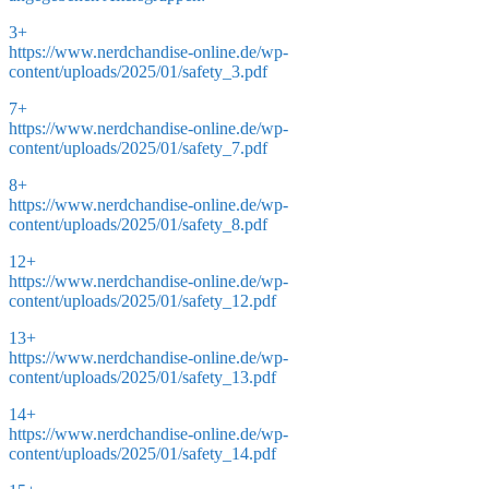
3+
https://www.nerdchandise-online.de/wp-
content/uploads/2025/01/safety_3.pdf
7+
https://www.nerdchandise-online.de/wp-
content/uploads/2025/01/safety_7.pdf
8+
https://www.nerdchandise-online.de/wp-
content/uploads/2025/01/safety_8.pdf
12+
https://www.nerdchandise-online.de/wp-
content/uploads/2025/01/safety_12.pdf
13+
https://www.nerdchandise-online.de/wp-
content/uploads/2025/01/safety_13.pdf
14+
https://www.nerdchandise-online.de/wp-
content/uploads/2025/01/safety_14.pdf