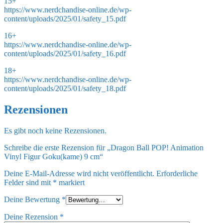
15+
https://www.nerdchandise-online.de/wp-
content/uploads/2025/01/safety_15.pdf
16+
https://www.nerdchandise-online.de/wp-
content/uploads/2025/01/safety_16.pdf
18+
https://www.nerdchandise-online.de/wp-
content/uploads/2025/01/safety_18.pdf
Rezensionen
Es gibt noch keine Rezensionen.
Schreibe die erste Rezension für „Dragon Ball POP! Animation
Vinyl Figur Goku(kame) 9 cm“
Deine E-Mail-Adresse wird nicht veröffentlicht.
Erforderliche
Felder sind mit
*
markiert
Deine Bewertung
*
Deine Rezension
*