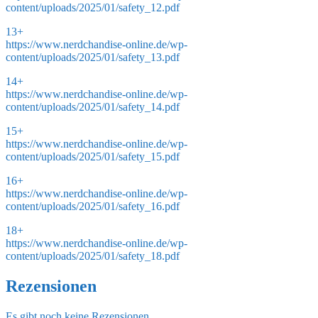
content/uploads/2025/01/safety_12.pdf
13+
https://www.nerdchandise-online.de/wp-
content/uploads/2025/01/safety_13.pdf
14+
https://www.nerdchandise-online.de/wp-
content/uploads/2025/01/safety_14.pdf
15+
https://www.nerdchandise-online.de/wp-
content/uploads/2025/01/safety_15.pdf
16+
https://www.nerdchandise-online.de/wp-
content/uploads/2025/01/safety_16.pdf
18+
https://www.nerdchandise-online.de/wp-
content/uploads/2025/01/safety_18.pdf
Rezensionen
Es gibt noch keine Rezensionen.