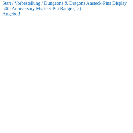
Start
/
Vorbestellung
/
Dungeons & Dragons Ansteck-Pins Display
50th Anniversary Mystery Pin Badge (12)
Angebot!