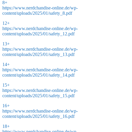
8+
https://www.nerdchandise-online.de/wp-
content/uploads/2025/01/safety_8.pdf
12+
https://www.nerdchandise-online.de/wp-
content/uploads/2025/01/safety_12.pdf
13+
https://www.nerdchandise-online.de/wp-
content/uploads/2025/01/safety_13.pdf
14+
https://www.nerdchandise-online.de/wp-
content/uploads/2025/01/safety_14.pdf
15+
https://www.nerdchandise-online.de/wp-
content/uploads/2025/01/safety_15.pdf
16+
https://www.nerdchandise-online.de/wp-
content/uploads/2025/01/safety_16.pdf
18+
https://www.nerdchandise-online.de/wp-