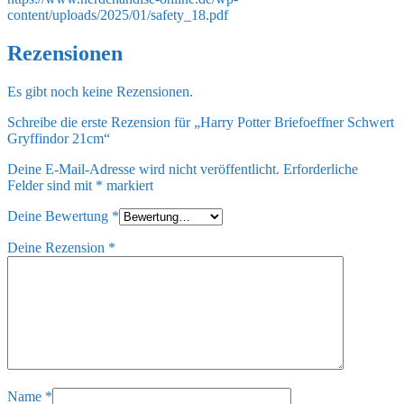
content/uploads/2025/01/safety_18.pdf
Rezensionen
Es gibt noch keine Rezensionen.
Schreibe die erste Rezension für „Harry Potter Briefoeffner Schwert
Gryffindor 21cm“
Deine E-Mail-Adresse wird nicht veröffentlicht.
Erforderliche
Felder sind mit
*
markiert
Deine Bewertung
*
Deine Rezension
*
Name
*