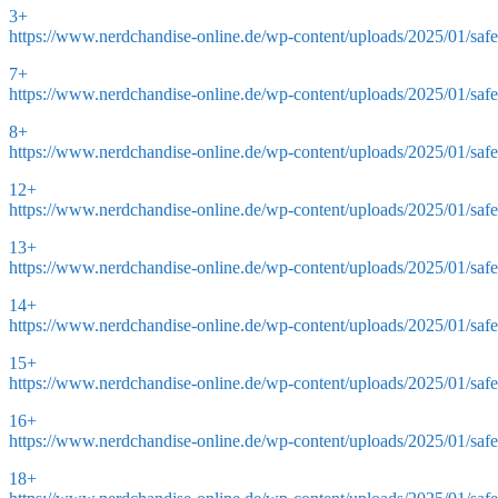
3+
https://www.nerdchandise-online.de/wp-content/uploads/2025/01/safe
7+
https://www.nerdchandise-online.de/wp-content/uploads/2025/01/safe
8+
https://www.nerdchandise-online.de/wp-content/uploads/2025/01/safe
12+
https://www.nerdchandise-online.de/wp-content/uploads/2025/01/saf
13+
https://www.nerdchandise-online.de/wp-content/uploads/2025/01/saf
14+
https://www.nerdchandise-online.de/wp-content/uploads/2025/01/saf
15+
https://www.nerdchandise-online.de/wp-content/uploads/2025/01/saf
16+
https://www.nerdchandise-online.de/wp-content/uploads/2025/01/saf
18+