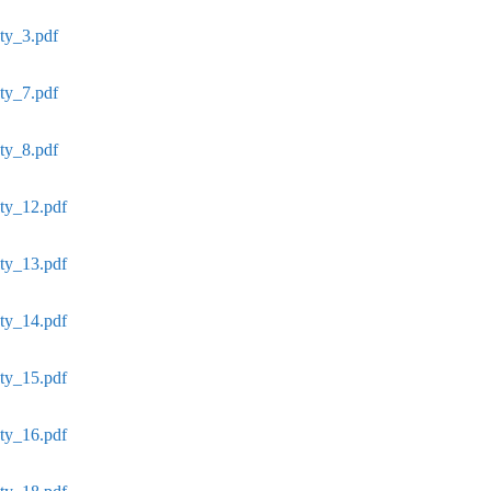
ty_3.pdf
ty_7.pdf
ty_8.pdf
ety_12.pdf
ety_13.pdf
ety_14.pdf
ety_15.pdf
ety_16.pdf