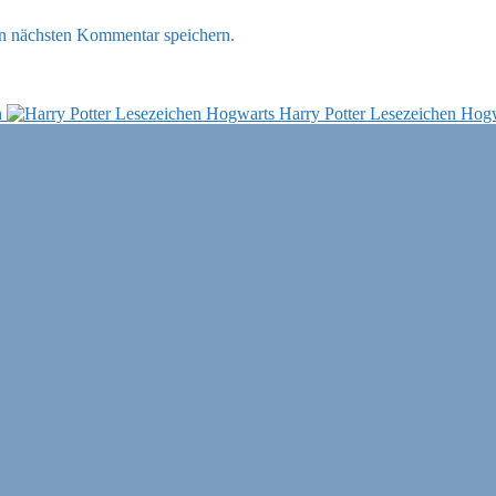
n nächsten Kommentar speichern.
n
Harry Potter Lesezeichen Hog