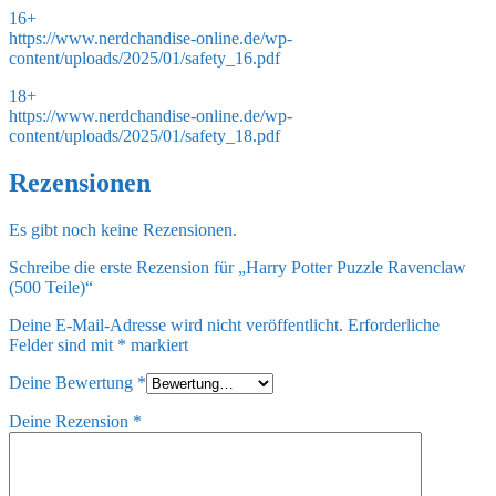
16+
https://www.nerdchandise-online.de/wp-
content/uploads/2025/01/safety_16.pdf
18+
https://www.nerdchandise-online.de/wp-
content/uploads/2025/01/safety_18.pdf
Rezensionen
Es gibt noch keine Rezensionen.
Schreibe die erste Rezension für „Harry Potter Puzzle Ravenclaw
(500 Teile)“
Deine E-Mail-Adresse wird nicht veröffentlicht.
Erforderliche
Felder sind mit
*
markiert
Deine Bewertung
*
Deine Rezension
*