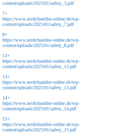
content/uploads/2025/01/safety_3.pdf
7+
https://www.nerdchandise-online.de/wp-
content/uploads/2025/01/safety_7.pdf
8+
https://www.nerdchandise-online.de/wp-
content/uploads/2025/01/safety_8.pdf
12+
https://www.nerdchandise-online.de/wp-
content/uploads/2025/01/safety_12.pdf
13+
https://www.nerdchandise-online.de/wp-
content/uploads/2025/01/safety_13.pdf
14+
https://www.nerdchandise-online.de/wp-
content/uploads/2025/01/safety_14.pdf
15+
https://www.nerdchandise-online.de/wp-
content/uploads/2025/01/safety_15.pdf