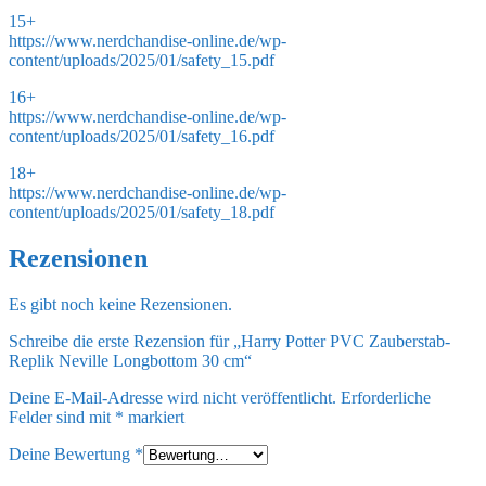
15+
https://www.nerdchandise-online.de/wp-
content/uploads/2025/01/safety_15.pdf
16+
https://www.nerdchandise-online.de/wp-
content/uploads/2025/01/safety_16.pdf
18+
https://www.nerdchandise-online.de/wp-
content/uploads/2025/01/safety_18.pdf
Rezensionen
Es gibt noch keine Rezensionen.
Schreibe die erste Rezension für „Harry Potter PVC Zauberstab-
Replik Neville Longbottom 30 cm“
Deine E-Mail-Adresse wird nicht veröffentlicht.
Erforderliche
Felder sind mit
*
markiert
Deine Bewertung
*