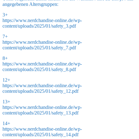
angegebenen Altersgruppen:
3+
https://www.nerdchandise-online.de/wp-
content/uploads/2025/01/safety_3.pdf
7+
https://www.nerdchandise-online.de/wp-
content/uploads/2025/01/safety_7.pdf
8+
https://www.nerdchandise-online.de/wp-
content/uploads/2025/01/safety_8.pdf
12+
https://www.nerdchandise-online.de/wp-
content/uploads/2025/01/safety_12.pdf
13+
https://www.nerdchandise-online.de/wp-
content/uploads/2025/01/safety_13.pdf
14+
https://www.nerdchandise-online.de/wp-
content/uploads/2025/01/safety_14.pdf