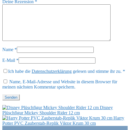
Deine Rezension
*
Name
*
E-Mail
*
Ich habe die
Datenschutzerklärung
gelesen und stimme ihr zu.
*
Name, E-Mail-Adresse und Website in diesem Browser für
meinen nächsten Kommentar speichern.
Disney
Plüschfigur Mickey Shoulder Rider 12 cm
Harry
Potter PVC Zauberstab-Replik Viktor Krum 30 cm