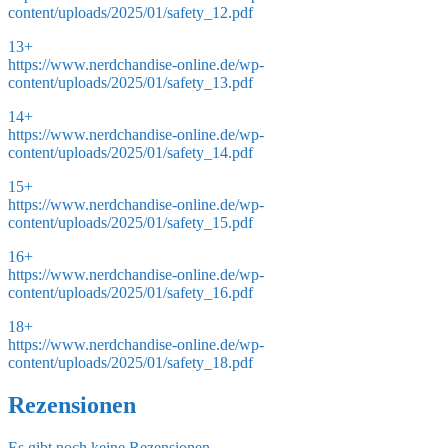
content/uploads/2025/01/safety_12.pdf
13+
https://www.nerdchandise-online.de/wp-
content/uploads/2025/01/safety_13.pdf
14+
https://www.nerdchandise-online.de/wp-
content/uploads/2025/01/safety_14.pdf
15+
https://www.nerdchandise-online.de/wp-
content/uploads/2025/01/safety_15.pdf
16+
https://www.nerdchandise-online.de/wp-
content/uploads/2025/01/safety_16.pdf
18+
https://www.nerdchandise-online.de/wp-
content/uploads/2025/01/safety_18.pdf
Rezensionen
Es gibt noch keine Rezensionen.