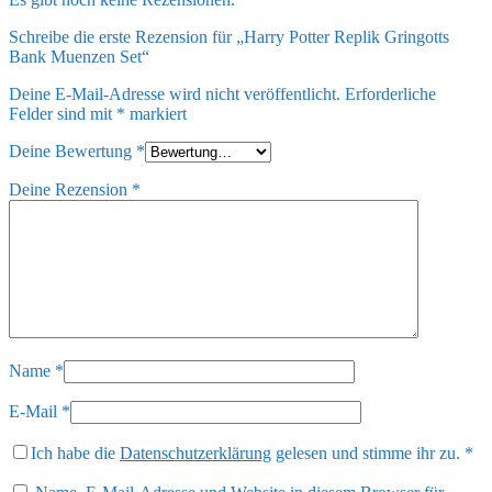
Schreibe die erste Rezension für „Harry Potter Replik Gringotts
Bank Muenzen Set“
Deine E-Mail-Adresse wird nicht veröffentlicht.
Erforderliche
Felder sind mit
*
markiert
Deine Bewertung
*
Deine Rezension
*
Name
*
E-Mail
*
Ich habe die
Datenschutzerklärung
gelesen und stimme ihr zu.
*