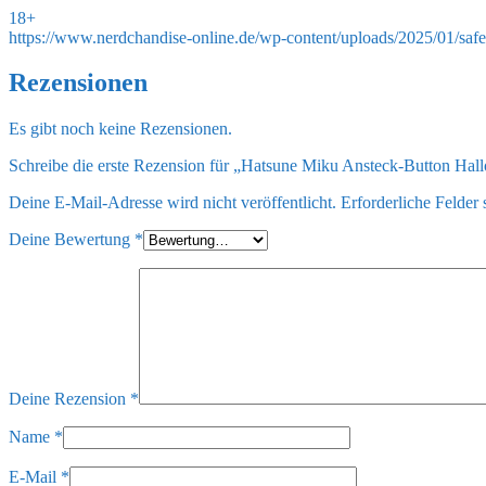
18+
https://www.nerdchandise-online.de/wp-content/uploads/2025/01/saf
Rezensionen
Es gibt noch keine Rezensionen.
Schreibe die erste Rezension für „Hatsune Miku Ansteck-Button Ha
Deine E-Mail-Adresse wird nicht veröffentlicht.
Erforderliche Felder 
Deine Bewertung
*
Deine Rezension
*
Name
*
E-Mail
*