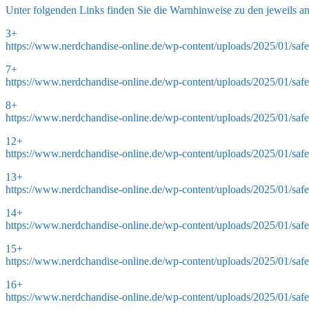
Unter folgenden Links finden Sie die Warnhinweise zu den jeweils a
3+
https://www.nerdchandise-online.de/wp-content/uploads/2025/01/safe
7+
https://www.nerdchandise-online.de/wp-content/uploads/2025/01/safe
8+
https://www.nerdchandise-online.de/wp-content/uploads/2025/01/safe
12+
https://www.nerdchandise-online.de/wp-content/uploads/2025/01/saf
13+
https://www.nerdchandise-online.de/wp-content/uploads/2025/01/saf
14+
https://www.nerdchandise-online.de/wp-content/uploads/2025/01/saf
15+
https://www.nerdchandise-online.de/wp-content/uploads/2025/01/saf
16+
https://www.nerdchandise-online.de/wp-content/uploads/2025/01/saf