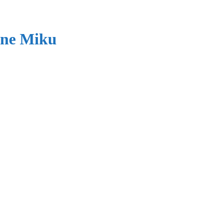
une Miku