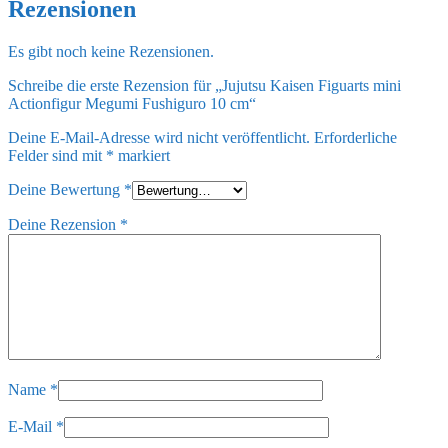
Rezensionen
Es gibt noch keine Rezensionen.
Schreibe die erste Rezension für „Jujutsu Kaisen Figuarts mini
Actionfigur Megumi Fushiguro 10 cm“
Deine E-Mail-Adresse wird nicht veröffentlicht.
Erforderliche
Felder sind mit
*
markiert
Deine Bewertung
*
Deine Rezension
*
Name
*
E-Mail
*