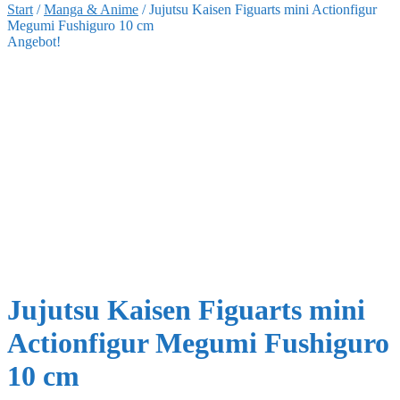
Start
/
Manga & Anime
/
Jujutsu Kaisen Figuarts mini Actionfigur
Megumi Fushiguro 10 cm
Angebot!
Jujutsu Kaisen Figuarts mini
Actionfigur Megumi Fushiguro
10 cm