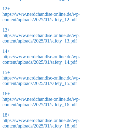
12+
https://www.nerdchandise-online.de/wp-
content/uploads/2025/01/safety_12.pdf
13+
https://www.nerdchandise-online.de/wp-
content/uploads/2025/01/safety_13.pdf
14+
https://www.nerdchandise-online.de/wp-
content/uploads/2025/01/safety_14.pdf
15+
https://www.nerdchandise-online.de/wp-
content/uploads/2025/01/safety_15.pdf
16+
https://www.nerdchandise-online.de/wp-
content/uploads/2025/01/safety_16.pdf
18+
https://www.nerdchandise-online.de/wp-
content/uploads/2025/01/safety_18.pdf