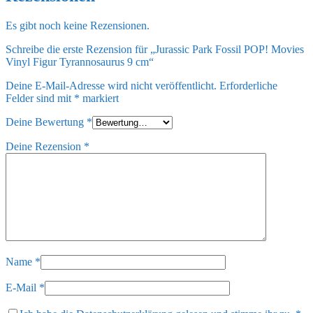
Es gibt noch keine Rezensionen.
Schreibe die erste Rezension für „Jurassic Park Fossil POP! Movies
Vinyl Figur Tyrannosaurus 9 cm“
Deine E-Mail-Adresse wird nicht veröffentlicht.
Erforderliche
Felder sind mit
*
markiert
Deine Bewertung
*
Deine Rezension
*
Name
*
E-Mail
*