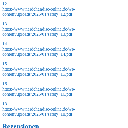
12+
https://www.nerdchandise-online.de/wp-
content/uploads/2025/01/safety_12.pdf
13+
https://www.nerdchandise-online.de/wp-
content/uploads/2025/01/safety_13.pdf
14+
https://www.nerdchandise-online.de/wp-
content/uploads/2025/01/safety_14.pdf
15+
https://www.nerdchandise-online.de/wp-
content/uploads/2025/01/safety_15.pdf
16+
https://www.nerdchandise-online.de/wp-
content/uploads/2025/01/safety_16.pdf
18+
https://www.nerdchandise-online.de/wp-
content/uploads/2025/01/safety_18.pdf
Rezensionen