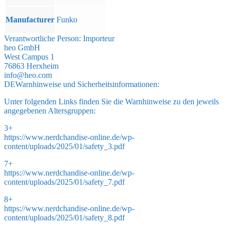
Manufacturer
Funko
Verantwortliche Person:
Importeur
heo GmbH
West Campus 1
76863 Herxheim
info@heo.com
DE
Warnhinweise und Sicherheitsinformationen:
Unter folgenden Links finden Sie die Warnhinweise zu den jeweils
angegebenen Altersgruppen:
3+
https://www.nerdchandise-online.de/wp-
content/uploads/2025/01/safety_3.pdf
7+
https://www.nerdchandise-online.de/wp-
content/uploads/2025/01/safety_7.pdf
8+
https://www.nerdchandise-online.de/wp-
content/uploads/2025/01/safety_8.pdf