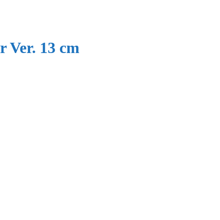
 Ver. 13 cm