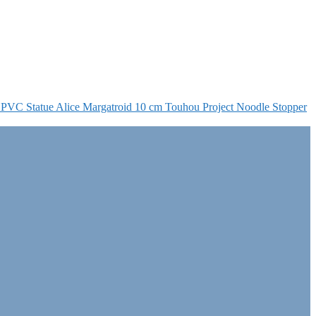
Touhou Project Noodle Stopper