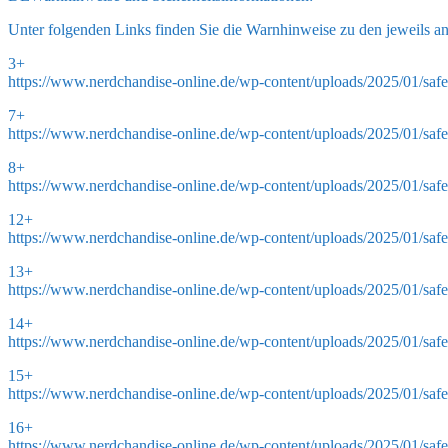
Unter folgenden Links finden Sie die Warnhinweise zu den jeweils a
3+
https://www.nerdchandise-online.de/wp-content/uploads/2025/01/safe
7+
https://www.nerdchandise-online.de/wp-content/uploads/2025/01/safe
8+
https://www.nerdchandise-online.de/wp-content/uploads/2025/01/safe
12+
https://www.nerdchandise-online.de/wp-content/uploads/2025/01/saf
13+
https://www.nerdchandise-online.de/wp-content/uploads/2025/01/saf
14+
https://www.nerdchandise-online.de/wp-content/uploads/2025/01/saf
15+
https://www.nerdchandise-online.de/wp-content/uploads/2025/01/saf
16+
https://www.nerdchandise-online.de/wp-content/uploads/2025/01/saf