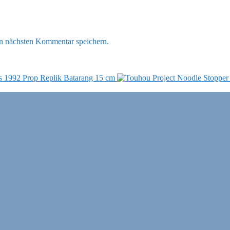
n nächsten Kommentar speichern.
 1992 Prop Replik Batarang 15 cm