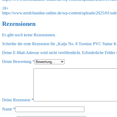
18+
https://www.nerdchandise-online.de/wp-content/uploads/2025/01/saf
Rezensionen
Es gibt noch keine Rezensionen.
Schreibe die erste Rezension für „Kaiju No. 8 Toonize PVC Statue 
Deine E-Mail-Adresse wird nicht veröffentlicht.
Erforderliche Felder 
Deine Bewertung
*
Deine Rezension
*
Name
*