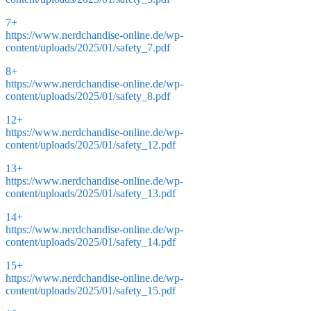
7+
https://www.nerdchandise-online.de/wp-
content/uploads/2025/01/safety_7.pdf
8+
https://www.nerdchandise-online.de/wp-
content/uploads/2025/01/safety_8.pdf
12+
https://www.nerdchandise-online.de/wp-
content/uploads/2025/01/safety_12.pdf
13+
https://www.nerdchandise-online.de/wp-
content/uploads/2025/01/safety_13.pdf
14+
https://www.nerdchandise-online.de/wp-
content/uploads/2025/01/safety_14.pdf
15+
https://www.nerdchandise-online.de/wp-
content/uploads/2025/01/safety_15.pdf