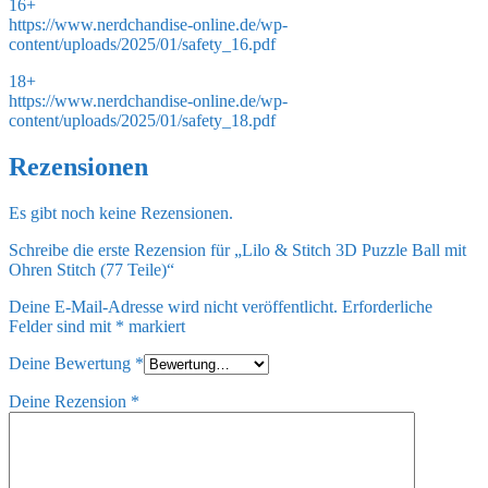
16+
https://www.nerdchandise-online.de/wp-
content/uploads/2025/01/safety_16.pdf
18+
https://www.nerdchandise-online.de/wp-
content/uploads/2025/01/safety_18.pdf
Rezensionen
Es gibt noch keine Rezensionen.
Schreibe die erste Rezension für „Lilo & Stitch 3D Puzzle Ball mit
Ohren Stitch (77 Teile)“
Deine E-Mail-Adresse wird nicht veröffentlicht.
Erforderliche
Felder sind mit
*
markiert
Deine Bewertung
*
Deine Rezension
*