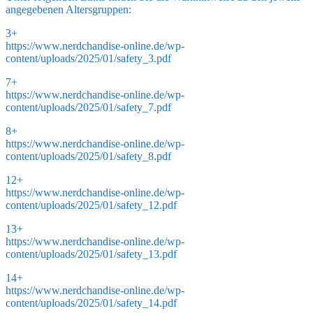
angegebenen Altersgruppen:
3+
https://www.nerdchandise-online.de/wp-
content/uploads/2025/01/safety_3.pdf
7+
https://www.nerdchandise-online.de/wp-
content/uploads/2025/01/safety_7.pdf
8+
https://www.nerdchandise-online.de/wp-
content/uploads/2025/01/safety_8.pdf
12+
https://www.nerdchandise-online.de/wp-
content/uploads/2025/01/safety_12.pdf
13+
https://www.nerdchandise-online.de/wp-
content/uploads/2025/01/safety_13.pdf
14+
https://www.nerdchandise-online.de/wp-
content/uploads/2025/01/safety_14.pdf