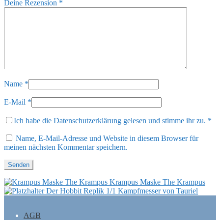
Deine Rezension
*
Name
*
E-Mail
*
Ich habe die
Datenschutzerklärung
gelesen und stimme ihr zu.
*
Name, E-Mail-Adresse und Website in diesem Browser für
meinen nächsten Kommentar speichern.
Krampus Maske The Krampus
Der Hobbit Replik 1/1 Kampfmesser von Tauriel
AGB