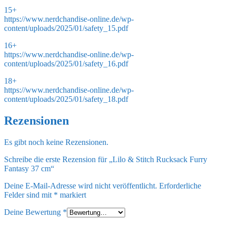
15+
https://www.nerdchandise-online.de/wp-
content/uploads/2025/01/safety_15.pdf
16+
https://www.nerdchandise-online.de/wp-
content/uploads/2025/01/safety_16.pdf
18+
https://www.nerdchandise-online.de/wp-
content/uploads/2025/01/safety_18.pdf
Rezensionen
Es gibt noch keine Rezensionen.
Schreibe die erste Rezension für „Lilo & Stitch Rucksack Furry
Fantasy 37 cm“
Deine E-Mail-Adresse wird nicht veröffentlicht.
Erforderliche
Felder sind mit
*
markiert
Deine Bewertung
*