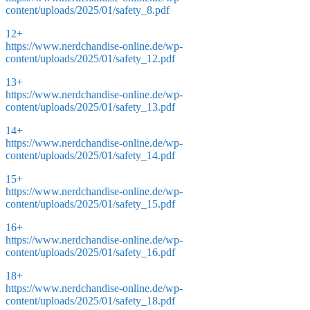
content/uploads/2025/01/safety_8.pdf
12+
https://www.nerdchandise-online.de/wp-
content/uploads/2025/01/safety_12.pdf
13+
https://www.nerdchandise-online.de/wp-
content/uploads/2025/01/safety_13.pdf
14+
https://www.nerdchandise-online.de/wp-
content/uploads/2025/01/safety_14.pdf
15+
https://www.nerdchandise-online.de/wp-
content/uploads/2025/01/safety_15.pdf
16+
https://www.nerdchandise-online.de/wp-
content/uploads/2025/01/safety_16.pdf
18+
https://www.nerdchandise-online.de/wp-
content/uploads/2025/01/safety_18.pdf