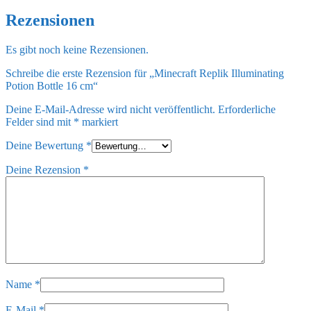
Rezensionen
Es gibt noch keine Rezensionen.
Schreibe die erste Rezension für „Minecraft Replik Illuminating
Potion Bottle 16 cm“
Deine E-Mail-Adresse wird nicht veröffentlicht.
Erforderliche
Felder sind mit
*
markiert
Deine Bewertung
*
Deine Rezension
*
Name
*
E-Mail
*