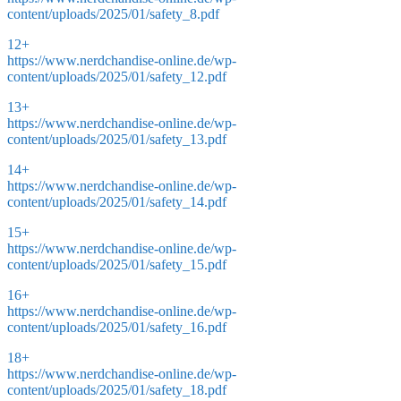
content/uploads/2025/01/safety_8.pdf
12+
https://www.nerdchandise-online.de/wp-
content/uploads/2025/01/safety_12.pdf
13+
https://www.nerdchandise-online.de/wp-
content/uploads/2025/01/safety_13.pdf
14+
https://www.nerdchandise-online.de/wp-
content/uploads/2025/01/safety_14.pdf
15+
https://www.nerdchandise-online.de/wp-
content/uploads/2025/01/safety_15.pdf
16+
https://www.nerdchandise-online.de/wp-
content/uploads/2025/01/safety_16.pdf
18+
https://www.nerdchandise-online.de/wp-
content/uploads/2025/01/safety_18.pdf