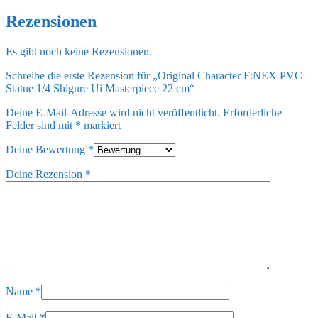
Rezensionen
Es gibt noch keine Rezensionen.
Schreibe die erste Rezension für „Original Character F:NEX PVC
Statue 1/4 Shigure Ui Masterpiece 22 cm“
Deine E-Mail-Adresse wird nicht veröffentlicht.
Erforderliche
Felder sind mit
*
markiert
Deine Bewertung
*
Deine Rezension
*
Name
*
E-Mail
*