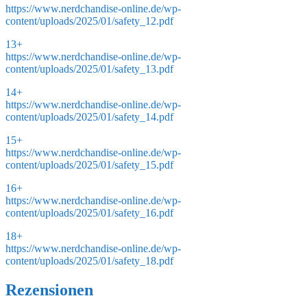
https://www.nerdchandise-online.de/wp-
content/uploads/2025/01/safety_12.pdf
13+
https://www.nerdchandise-online.de/wp-
content/uploads/2025/01/safety_13.pdf
14+
https://www.nerdchandise-online.de/wp-
content/uploads/2025/01/safety_14.pdf
15+
https://www.nerdchandise-online.de/wp-
content/uploads/2025/01/safety_15.pdf
16+
https://www.nerdchandise-online.de/wp-
content/uploads/2025/01/safety_16.pdf
18+
https://www.nerdchandise-online.de/wp-
content/uploads/2025/01/safety_18.pdf
Rezensionen