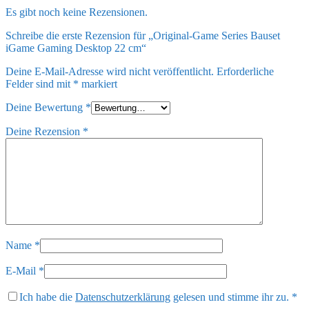
Es gibt noch keine Rezensionen.
Schreibe die erste Rezension für „Original-Game Series Bauset
iGame Gaming Desktop 22 cm“
Deine E-Mail-Adresse wird nicht veröffentlicht.
Erforderliche
Felder sind mit
*
markiert
Deine Bewertung
*
Deine Rezension
*
Name
*
E-Mail
*
Ich habe die
Datenschutzerklärung
gelesen und stimme ihr zu.
*