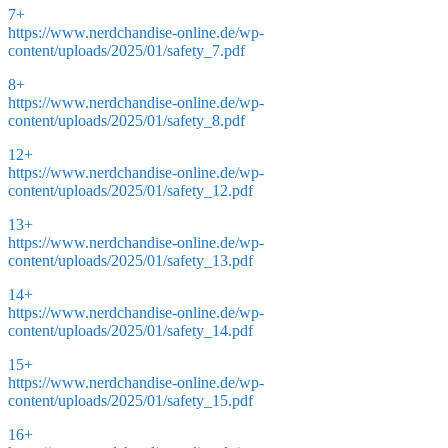
7+
https://www.nerdchandise-online.de/wp-
content/uploads/2025/01/safety_7.pdf
8+
https://www.nerdchandise-online.de/wp-
content/uploads/2025/01/safety_8.pdf
12+
https://www.nerdchandise-online.de/wp-
content/uploads/2025/01/safety_12.pdf
13+
https://www.nerdchandise-online.de/wp-
content/uploads/2025/01/safety_13.pdf
14+
https://www.nerdchandise-online.de/wp-
content/uploads/2025/01/safety_14.pdf
15+
https://www.nerdchandise-online.de/wp-
content/uploads/2025/01/safety_15.pdf
16+