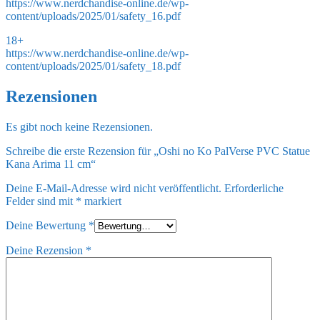
https://www.nerdchandise-online.de/wp-
content/uploads/2025/01/safety_16.pdf
18+
https://www.nerdchandise-online.de/wp-
content/uploads/2025/01/safety_18.pdf
Rezensionen
Es gibt noch keine Rezensionen.
Schreibe die erste Rezension für „Oshi no Ko PalVerse PVC Statue
Kana Arima 11 cm“
Deine E-Mail-Adresse wird nicht veröffentlicht.
Erforderliche
Felder sind mit
*
markiert
Deine Bewertung
*
Deine Rezension
*