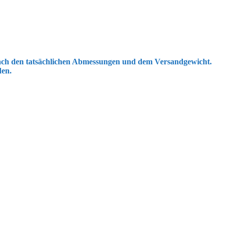
 nach den tatsächlichen Abmessungen und dem Versandgewicht.
den.