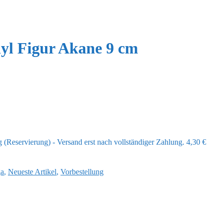
yl Figur Akane 9 cm
(Reservierung) - Versand erst nach vollständiger Zahlung.
4,30
€
a
,
Neueste Artikel
,
Vorbestellung