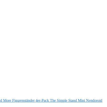
The Simple Stand Mini Nendoroid