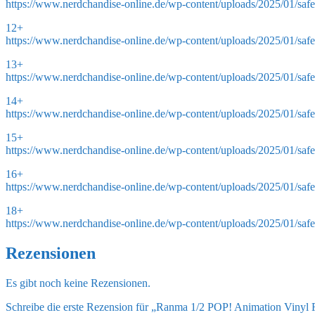
https://www.nerdchandise-online.de/wp-content/uploads/2025/01/safe
12+
https://www.nerdchandise-online.de/wp-content/uploads/2025/01/saf
13+
https://www.nerdchandise-online.de/wp-content/uploads/2025/01/saf
14+
https://www.nerdchandise-online.de/wp-content/uploads/2025/01/saf
15+
https://www.nerdchandise-online.de/wp-content/uploads/2025/01/saf
16+
https://www.nerdchandise-online.de/wp-content/uploads/2025/01/saf
18+
https://www.nerdchandise-online.de/wp-content/uploads/2025/01/saf
Rezensionen
Es gibt noch keine Rezensionen.
Schreibe die erste Rezension für „Ranma 1/2 POP! Animation Vinyl