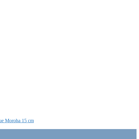
tue Moroha 15 cm