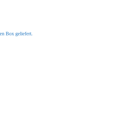
en Box geliefert.