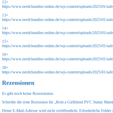
12+
https://www.nerdchandise-online.de/wp-content/uploads/2025/01/saf
13+
https://www.nerdchandise-online.de/wp-content/uploads/2025/01/saf
14+
https://www.nerdchandise-online.de/wp-content/uploads/2025/01/saf
15+
https://www.nerdchandise-online.de/wp-content/uploads/2025/01/saf
16+
https://www.nerdchandise-online.de/wp-content/uploads/2025/01/saf
18+
https://www.nerdchandise-online.de/wp-content/uploads/2025/01/saf
Rezensionen
Es gibt noch keine Rezensionen.
Schreibe die erste Rezension für „Rent a Girlfriend PVC Statue Mam
Deine E-Mail-Adresse wird nicht veröffentlicht.
Erforderliche Felder 