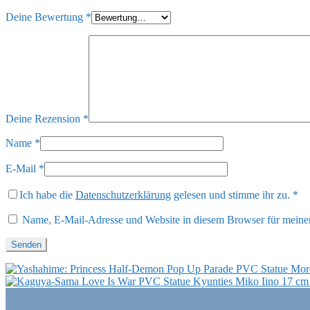
Deine Bewertung
*
Deine Rezension
*
Name
*
E-Mail
*
Ich habe die
Datenschutzerklärung
gelesen und stimme ihr zu.
*
Name, E-Mail-Adresse und Website in diesem Browser für meine