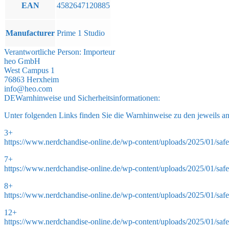
EAN
4582647120885
Manufacturer
Prime 1 Studio
Verantwortliche Person:
Importeur
heo GmbH
West Campus 1
76863 Herxheim
info@heo.com
DE
Warnhinweise und Sicherheitsinformationen:
Unter folgenden Links finden Sie die Warnhinweise zu den jeweils a
3+
https://www.nerdchandise-online.de/wp-content/uploads/2025/01/safe
7+
https://www.nerdchandise-online.de/wp-content/uploads/2025/01/safe
8+
https://www.nerdchandise-online.de/wp-content/uploads/2025/01/safe
12+
https://www.nerdchandise-online.de/wp-content/uploads/2025/01/saf