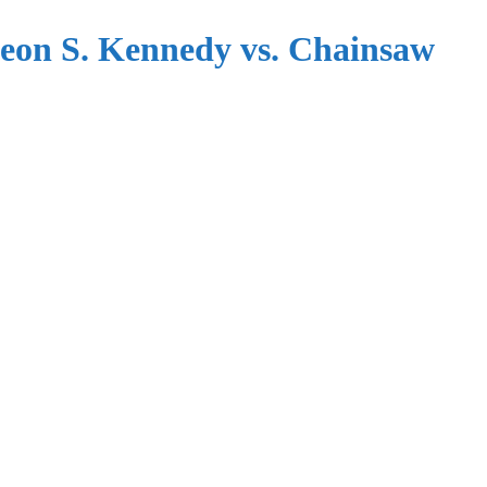
Leon S. Kennedy vs. Chainsaw