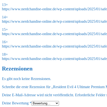
13+
https://www.nerdchandise-online.de/wp-content/uploads/2025/01/saf
14+
https://www.nerdchandise-online.de/wp-content/uploads/2025/01/saf
15+
https://www.nerdchandise-online.de/wp-content/uploads/2025/01/saf
16+
https://www.nerdchandise-online.de/wp-content/uploads/2025/01/saf
18+
https://www.nerdchandise-online.de/wp-content/uploads/2025/01/saf
Rezensionen
Es gibt noch keine Rezensionen.
Schreibe die erste Rezension für „Resident Evil 4 Ultimate Premium
Deine E-Mail-Adresse wird nicht veröffentlicht.
Erforderliche Felder 
Deine Bewertung
*