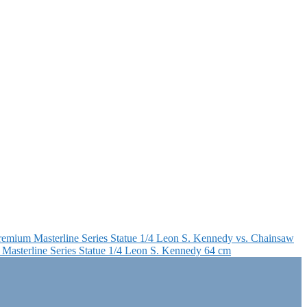
Premium Masterline Series Statue 1/4 Leon S. Kennedy vs. Chainsaw
 Masterline Series Statue 1/4 Leon S. Kennedy 64 cm