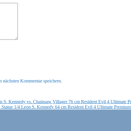
n nächsten Kommentar speichern.
Resident Evil 4 Ultimate 
Resident Evil 4 Ultimate Premium