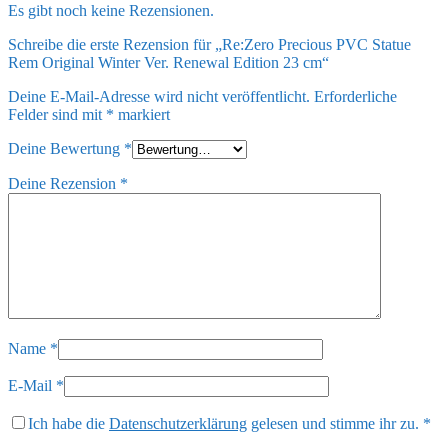
Es gibt noch keine Rezensionen.
Schreibe die erste Rezension für „Re:Zero Precious PVC Statue
Rem Original Winter Ver. Renewal Edition 23 cm“
Deine E-Mail-Adresse wird nicht veröffentlicht.
Erforderliche
Felder sind mit
*
markiert
Deine Bewertung
*
Deine Rezension
*
Name
*
E-Mail
*
Ich habe die
Datenschutzerklärung
gelesen und stimme ihr zu.
*