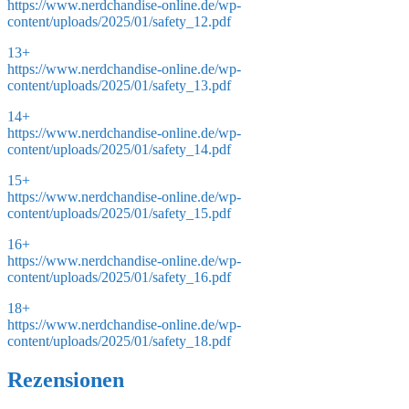
https://www.nerdchandise-online.de/wp-
content/uploads/2025/01/safety_12.pdf
13+
https://www.nerdchandise-online.de/wp-
content/uploads/2025/01/safety_13.pdf
14+
https://www.nerdchandise-online.de/wp-
content/uploads/2025/01/safety_14.pdf
15+
https://www.nerdchandise-online.de/wp-
content/uploads/2025/01/safety_15.pdf
16+
https://www.nerdchandise-online.de/wp-
content/uploads/2025/01/safety_16.pdf
18+
https://www.nerdchandise-online.de/wp-
content/uploads/2025/01/safety_18.pdf
Rezensionen