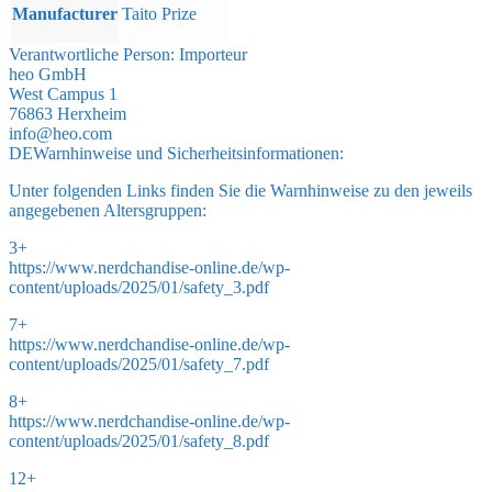
Manufacturer
Taito Prize
Verantwortliche Person:
Importeur
heo GmbH
West Campus 1
76863 Herxheim
info@heo.com
DE
Warnhinweise und Sicherheitsinformationen:
Unter folgenden Links finden Sie die Warnhinweise zu den jeweils
angegebenen Altersgruppen:
3+
https://www.nerdchandise-online.de/wp-
content/uploads/2025/01/safety_3.pdf
7+
https://www.nerdchandise-online.de/wp-
content/uploads/2025/01/safety_7.pdf
8+
https://www.nerdchandise-online.de/wp-
content/uploads/2025/01/safety_8.pdf
12+