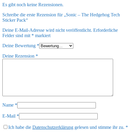
Es gibt noch keine Rezensionen.
Schreibe die erste Rezension für „Sonic – The Hedgehog Tech
Sticker Pack“
Deine E-Mail-Adresse wird nicht veröffentlicht.
Erforderliche
Felder sind mit
*
markiert
Deine Bewertung
*
Deine Rezension
*
Name
*
E-Mail
*
Ich habe die
Datenschutzerklärung
gelesen und stimme ihr zu.
*