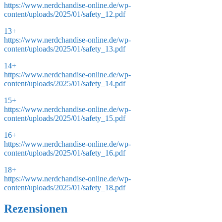
https://www.nerdchandise-online.de/wp-
content/uploads/2025/01/safety_12.pdf
13+
https://www.nerdchandise-online.de/wp-
content/uploads/2025/01/safety_13.pdf
14+
https://www.nerdchandise-online.de/wp-
content/uploads/2025/01/safety_14.pdf
15+
https://www.nerdchandise-online.de/wp-
content/uploads/2025/01/safety_15.pdf
16+
https://www.nerdchandise-online.de/wp-
content/uploads/2025/01/safety_16.pdf
18+
https://www.nerdchandise-online.de/wp-
content/uploads/2025/01/safety_18.pdf
Rezensionen