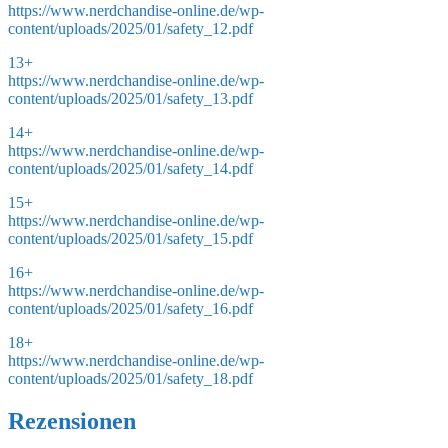
https://www.nerdchandise-online.de/wp-
content/uploads/2025/01/safety_12.pdf
13+
https://www.nerdchandise-online.de/wp-
content/uploads/2025/01/safety_13.pdf
14+
https://www.nerdchandise-online.de/wp-
content/uploads/2025/01/safety_14.pdf
15+
https://www.nerdchandise-online.de/wp-
content/uploads/2025/01/safety_15.pdf
16+
https://www.nerdchandise-online.de/wp-
content/uploads/2025/01/safety_16.pdf
18+
https://www.nerdchandise-online.de/wp-
content/uploads/2025/01/safety_18.pdf
Rezensionen