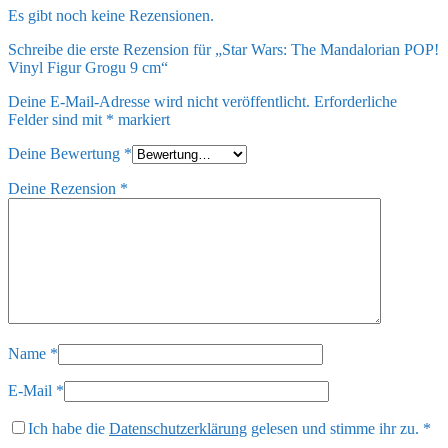
Es gibt noch keine Rezensionen.
Schreibe die erste Rezension für „Star Wars: The Mandalorian POP!
Vinyl Figur Grogu 9 cm“
Deine E-Mail-Adresse wird nicht veröffentlicht.
Erforderliche
Felder sind mit
*
markiert
Deine Bewertung
*
Deine Rezension
*
Name
*
E-Mail
*
Ich habe die
Datenschutzerklärung
gelesen und stimme ihr zu.
*