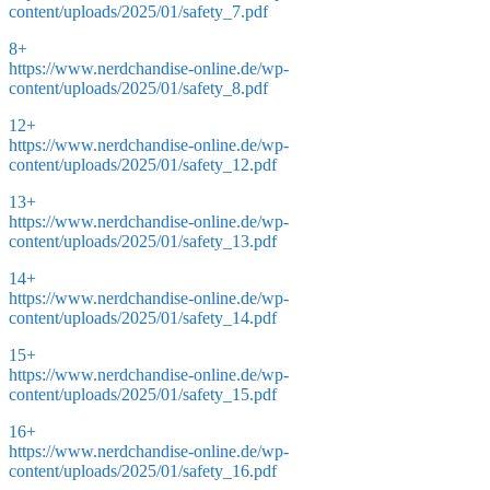
content/uploads/2025/01/safety_7.pdf
8+
https://www.nerdchandise-online.de/wp-
content/uploads/2025/01/safety_8.pdf
12+
https://www.nerdchandise-online.de/wp-
content/uploads/2025/01/safety_12.pdf
13+
https://www.nerdchandise-online.de/wp-
content/uploads/2025/01/safety_13.pdf
14+
https://www.nerdchandise-online.de/wp-
content/uploads/2025/01/safety_14.pdf
15+
https://www.nerdchandise-online.de/wp-
content/uploads/2025/01/safety_15.pdf
16+
https://www.nerdchandise-online.de/wp-
content/uploads/2025/01/safety_16.pdf