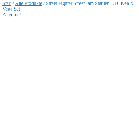
Start
/
Alle Produkte
/
Street Fighter Street Jam Statuen 1/10 Ken &
Vega Set
Angebot!