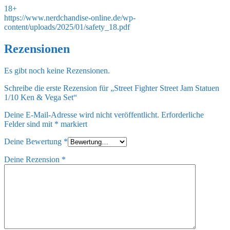
18+
https://www.nerdchandise-online.de/wp-
content/uploads/2025/01/safety_18.pdf
Rezensionen
Es gibt noch keine Rezensionen.
Schreibe die erste Rezension für „Street Fighter Street Jam Statuen
1/10 Ken & Vega Set“
Deine E-Mail-Adresse wird nicht veröffentlicht.
Erforderliche
Felder sind mit
*
markiert
Deine Bewertung
*
Deine Rezension
*