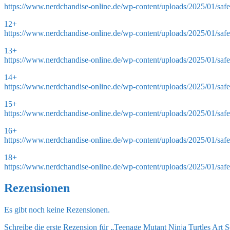
https://www.nerdchandise-online.de/wp-content/uploads/2025/01/safe
12+
https://www.nerdchandise-online.de/wp-content/uploads/2025/01/saf
13+
https://www.nerdchandise-online.de/wp-content/uploads/2025/01/saf
14+
https://www.nerdchandise-online.de/wp-content/uploads/2025/01/saf
15+
https://www.nerdchandise-online.de/wp-content/uploads/2025/01/saf
16+
https://www.nerdchandise-online.de/wp-content/uploads/2025/01/saf
18+
https://www.nerdchandise-online.de/wp-content/uploads/2025/01/saf
Rezensionen
Es gibt noch keine Rezensionen.
Schreibe die erste Rezension für „Teenage Mutant Ninja Turtles Art 