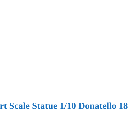
t Scale Statue 1/10 Donatello 1