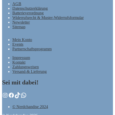
AGB
Datenschutzerklärung
Batterieverordnung
Widerrufsrecht & Muster-Widerrufsformular
Newsletter
Sitemap
Mein Konto
Events
Partnerschaftsprogramm
Impressum
Kontakt
Zahlungsweisen
Versand-& Lieferung
Sei mit dabei!
Instagram
Facebook
TikTok
WhatsApp
© Nerdchandise 2024