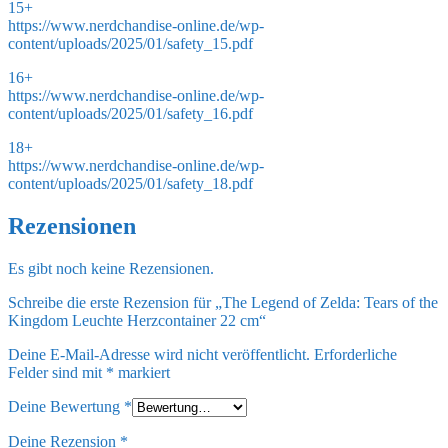
15+
https://www.nerdchandise-online.de/wp-
content/uploads/2025/01/safety_15.pdf
16+
https://www.nerdchandise-online.de/wp-
content/uploads/2025/01/safety_16.pdf
18+
https://www.nerdchandise-online.de/wp-
content/uploads/2025/01/safety_18.pdf
Rezensionen
Es gibt noch keine Rezensionen.
Schreibe die erste Rezension für „The Legend of Zelda: Tears of the
Kingdom Leuchte Herzcontainer 22 cm“
Deine E-Mail-Adresse wird nicht veröffentlicht.
Erforderliche
Felder sind mit
*
markiert
Deine Bewertung
*
Deine Rezension
*