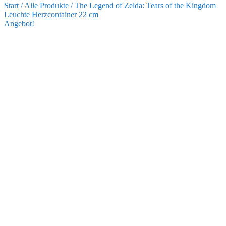
Start
/
Alle Produkte
/
The Legend of Zelda: Tears of the Kingdom
Leuchte Herzcontainer 22 cm
Angebot!