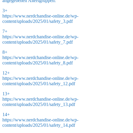
angegebenen Altersgruppen:
3+
https://www.nerdchandise-online.de/wp-
content/uploads/2025/01/safety_3.pdf
7+
https://www.nerdchandise-online.de/wp-
content/uploads/2025/01/safety_7.pdf
8+
https://www.nerdchandise-online.de/wp-
content/uploads/2025/01/safety_8.pdf
12+
https://www.nerdchandise-online.de/wp-
content/uploads/2025/01/safety_12.pdf
13+
https://www.nerdchandise-online.de/wp-
content/uploads/2025/01/safety_13.pdf
14+
https://www.nerdchandise-online.de/wp-
content/uploads/2025/01/safety_14.pdf