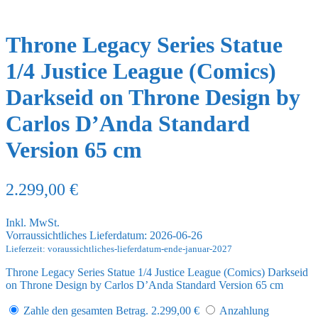
Throne Legacy Series Statue
1/4 Justice League (Comics)
Darkseid on Throne Design by
Carlos D’Anda Standard
Version 65 cm
2.299,00
€
Inkl. MwSt.
Vorraussichtliches Lieferdatum: 2026-06-26
Lieferzeit: voraussichtliches-lieferdatum-ende-januar-2027
Throne Legacy Series Statue 1/4 Justice League (Comics) Darkseid
on Throne Design by Carlos D’Anda Standard Version 65 cm
Zahle den gesamten Betrag.
2.299,00
€
Anzahlung