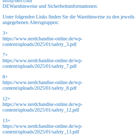
info@heo.com
DE
Warnhinweise und Sicherheitsinformationen:
Unter folgenden Links finden Sie die Warnhinweise zu den jeweils
angegebenen Altersgruppen:
3+
https://www.nerdchandise-online.de/wp-
content/uploads/2025/01/safety_3.pdf
7+
https://www.nerdchandise-online.de/wp-
content/uploads/2025/01/safety_7.pdf
8+
https://www.nerdchandise-online.de/wp-
content/uploads/2025/01/safety_8.pdf
12+
https://www.nerdchandise-online.de/wp-
content/uploads/2025/01/safety_12.pdf
13+
https://www.nerdchandise-online.de/wp-
content/uploads/2025/01/safety_13.pdf