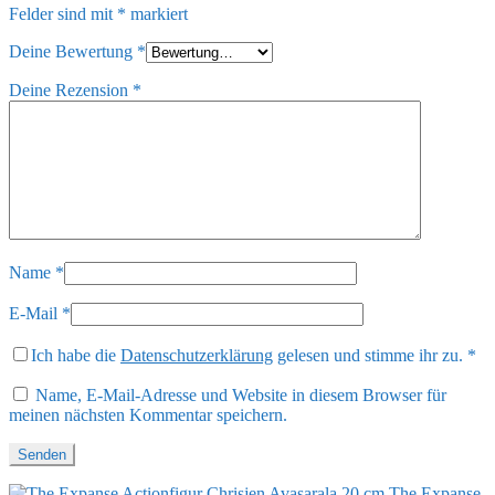
Felder sind mit
*
markiert
Deine Bewertung
*
Deine Rezension
*
Name
*
E-Mail
*
Ich habe die
Datenschutzerklärung
gelesen und stimme ihr zu.
*
Name, E-Mail-Adresse und Website in diesem Browser für
meinen nächsten Kommentar speichern.
The Expanse