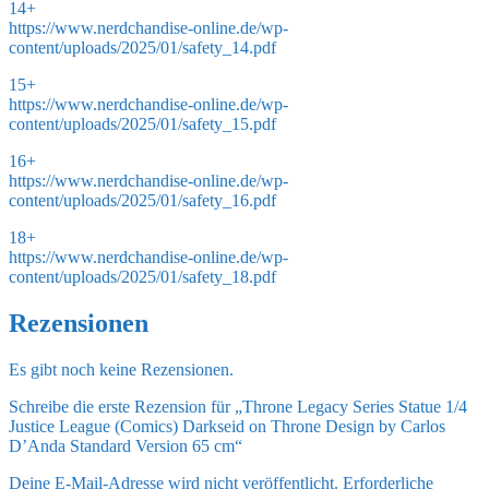
14+
https://www.nerdchandise-online.de/wp-
content/uploads/2025/01/safety_14.pdf
15+
https://www.nerdchandise-online.de/wp-
content/uploads/2025/01/safety_15.pdf
16+
https://www.nerdchandise-online.de/wp-
content/uploads/2025/01/safety_16.pdf
18+
https://www.nerdchandise-online.de/wp-
content/uploads/2025/01/safety_18.pdf
Rezensionen
Es gibt noch keine Rezensionen.
Schreibe die erste Rezension für „Throne Legacy Series Statue 1/4
Justice League (Comics) Darkseid on Throne Design by Carlos
D’Anda Standard Version 65 cm“
Deine E-Mail-Adresse wird nicht veröffentlicht.
Erforderliche