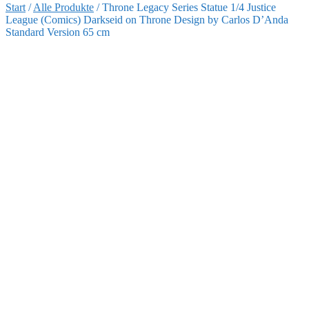
Start
/
Alle Produkte
/
Throne Legacy Series Statue 1/4 Justice
League (Comics) Darkseid on Throne Design by Carlos D’Anda
Standard Version 65 cm