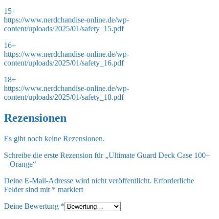
15+
https://www.nerdchandise-online.de/wp-
content/uploads/2025/01/safety_15.pdf
16+
https://www.nerdchandise-online.de/wp-
content/uploads/2025/01/safety_16.pdf
18+
https://www.nerdchandise-online.de/wp-
content/uploads/2025/01/safety_18.pdf
Rezensionen
Es gibt noch keine Rezensionen.
Schreibe die erste Rezension für „Ultimate Guard Deck Case 100+
– Orange“
Deine E-Mail-Adresse wird nicht veröffentlicht.
Erforderliche
Felder sind mit
*
markiert
Deine Bewertung
*