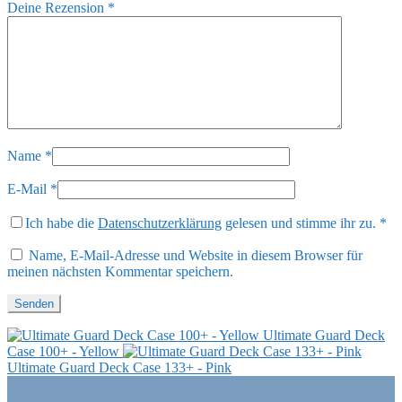
Deine Rezension
*
Name
*
E-Mail
*
Ich habe die
Datenschutzerklärung
gelesen und stimme ihr zu.
*
Name, E-Mail-Adresse und Website in diesem Browser für
meinen nächsten Kommentar speichern.
Ultimate Guard Deck
Case 100+ - Yellow
Ultimate Guard Deck Case 133+ - Pink