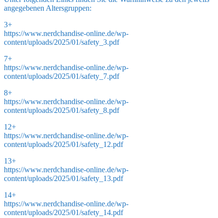
angegebenen Altersgruppen:
3+
https://www.nerdchandise-online.de/wp-
content/uploads/2025/01/safety_3.pdf
7+
https://www.nerdchandise-online.de/wp-
content/uploads/2025/01/safety_7.pdf
8+
https://www.nerdchandise-online.de/wp-
content/uploads/2025/01/safety_8.pdf
12+
https://www.nerdchandise-online.de/wp-
content/uploads/2025/01/safety_12.pdf
13+
https://www.nerdchandise-online.de/wp-
content/uploads/2025/01/safety_13.pdf
14+
https://www.nerdchandise-online.de/wp-
content/uploads/2025/01/safety_14.pdf