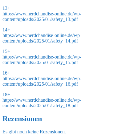
13+
https://www.nerdchandise-online.de/wp-
content/uploads/2025/01/safety_13.pdf
14+
https://www.nerdchandise-online.de/wp-
content/uploads/2025/01/safety_14.pdf
15+
https://www.nerdchandise-online.de/wp-
content/uploads/2025/01/safety_15.pdf
16+
https://www.nerdchandise-online.de/wp-
content/uploads/2025/01/safety_16.pdf
18+
https://www.nerdchandise-online.de/wp-
content/uploads/2025/01/safety_18.pdf
Rezensionen
Es gibt noch keine Rezensionen.