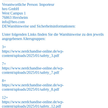
Verantwortliche Person:
Importeur
heo GmbH
West Campus 1
76863 Herxheim
info@heo.com
DE
Warnhinweise und Sicherheitsinformationen:
Unter folgenden Links finden Sie die Warnhinweise zu den jeweils
angegebenen Altersgruppen:
3+
https://www.nerdchandise-online.de/wp-
content/uploads/2025/01/safety_3.pdf
7+
https://www.nerdchandise-online.de/wp-
content/uploads/2025/01/safety_7.pdf
8+
https://www.nerdchandise-online.de/wp-
content/uploads/2025/01/safety_8.pdf
12+
https://www.nerdchandise-online.de/wp-
content/uploads/2025/01/safety_12.pdf