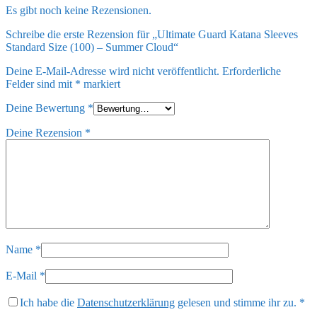
Es gibt noch keine Rezensionen.
Schreibe die erste Rezension für „Ultimate Guard Katana Sleeves
Standard Size (100) – Summer Cloud“
Deine E-Mail-Adresse wird nicht veröffentlicht.
Erforderliche
Felder sind mit
*
markiert
Deine Bewertung
*
Deine Rezension
*
Name
*
E-Mail
*
Ich habe die
Datenschutzerklärung
gelesen und stimme ihr zu.
*