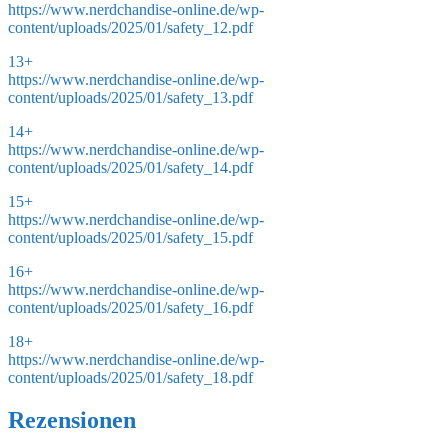
https://www.nerdchandise-online.de/wp-
content/uploads/2025/01/safety_12.pdf
13+
https://www.nerdchandise-online.de/wp-
content/uploads/2025/01/safety_13.pdf
14+
https://www.nerdchandise-online.de/wp-
content/uploads/2025/01/safety_14.pdf
15+
https://www.nerdchandise-online.de/wp-
content/uploads/2025/01/safety_15.pdf
16+
https://www.nerdchandise-online.de/wp-
content/uploads/2025/01/safety_16.pdf
18+
https://www.nerdchandise-online.de/wp-
content/uploads/2025/01/safety_18.pdf
Rezensionen