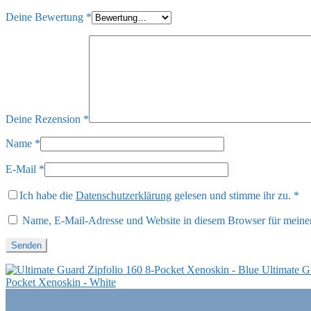
Deine Bewertung
*
Deine Rezension
*
Name
*
E-Mail
*
Ich habe die
Datenschutzerklärung
gelesen und stimme ihr zu.
*
Name, E-Mail-Adresse und Website in diesem Browser für meine
Ultimate G
Pocket Xenoskin - White