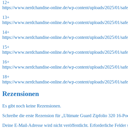
12+
https://www.nerdchandise-online.de/wp-content/uploads/2025/01/saf
13+
https://www.nerdchandise-online.de/wp-content/uploads/2025/01/saf
14+
https://www.nerdchandise-online.de/wp-content/uploads/2025/01/saf
15+
https://www.nerdchandise-online.de/wp-content/uploads/2025/01/saf
16+
https://www.nerdchandise-online.de/wp-content/uploads/2025/01/saf
18+
https://www.nerdchandise-online.de/wp-content/uploads/2025/01/saf
Rezensionen
Es gibt noch keine Rezensionen.
Schreibe die erste Rezension für „Ultimate Guard Zipfolio 320 16-P
Deine E-Mail-Adresse wird nicht veröffentlicht.
Erforderliche Felder 