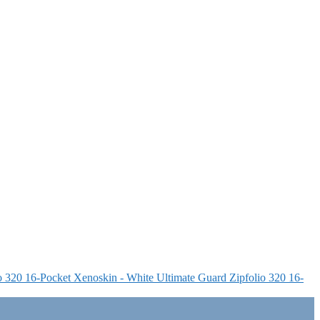
Ultimate Guard Zipfolio 320 16-