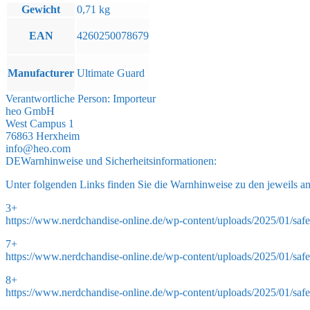
Gewicht
0,71 kg
EAN
4260250078679
Manufacturer
Ultimate Guard
Verantwortliche Person:
Importeur
heo GmbH
West Campus 1
76863 Herxheim
info@heo.com
DE
Warnhinweise und Sicherheitsinformationen:
Unter folgenden Links finden Sie die Warnhinweise zu den jeweils a
3+
https://www.nerdchandise-online.de/wp-content/uploads/2025/01/safe
7+
https://www.nerdchandise-online.de/wp-content/uploads/2025/01/safe
8+
https://www.nerdchandise-online.de/wp-content/uploads/2025/01/safe