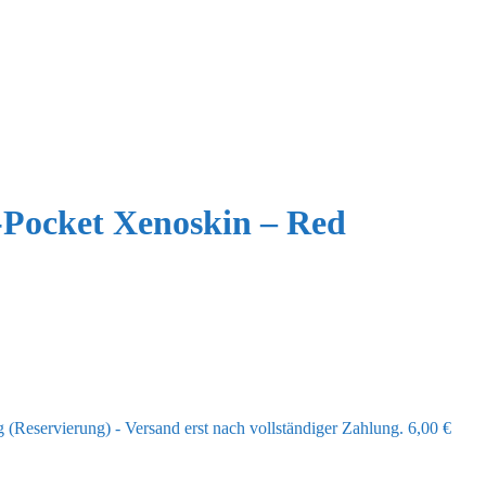
-Pocket Xenoskin – Red
(Reservierung) - Versand erst nach vollständiger Zahlung.
6,00
€