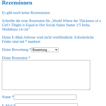
Rezensionen
Es gibt noch keine Rezensionen.
Schreibe die erste Rezension für „World Where the Thickness of a
Girl’s Thighs is Equal to Her Social Status Statue 1/5 Iroha
Shishikura 14 cm“
Deine E-Mail-Adresse wird nicht veröffentlicht.
Erforderliche
Felder sind mit
*
markiert
Deine Bewertung
*
Deine Rezension
*
Name
*
E-Mail
*