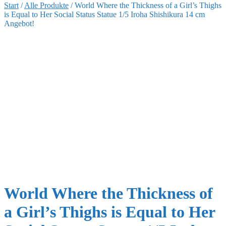
Start
/
Alle Produkte
/
World Where the Thickness of a Girl’s Thighs
is Equal to Her Social Status Statue 1/5 Iroha Shishikura 14 cm
Angebot!
World Where the Thickness of
a Girl’s Thighs is Equal to Her