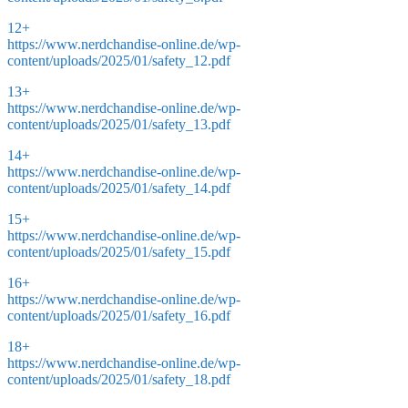
12+
https://www.nerdchandise-online.de/wp-
content/uploads/2025/01/safety_12.pdf
13+
https://www.nerdchandise-online.de/wp-
content/uploads/2025/01/safety_13.pdf
14+
https://www.nerdchandise-online.de/wp-
content/uploads/2025/01/safety_14.pdf
15+
https://www.nerdchandise-online.de/wp-
content/uploads/2025/01/safety_15.pdf
16+
https://www.nerdchandise-online.de/wp-
content/uploads/2025/01/safety_16.pdf
18+
https://www.nerdchandise-online.de/wp-
content/uploads/2025/01/safety_18.pdf