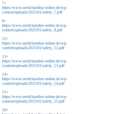
7+
https://www.nerdchandise-online.de/wp-
content/uploads/2025/01/safety_7.pdf
8+
https://www.nerdchandise-online.de/wp-
content/uploads/2025/01/safety_8.pdf
12+
https://www.nerdchandise-online.de/wp-
content/uploads/2025/01/safety_12.pdf
13+
https://www.nerdchandise-online.de/wp-
content/uploads/2025/01/safety_13.pdf
14+
https://www.nerdchandise-online.de/wp-
content/uploads/2025/01/safety_14.pdf
15+
https://www.nerdchandise-online.de/wp-
content/uploads/2025/01/safety_15.pdf
16+