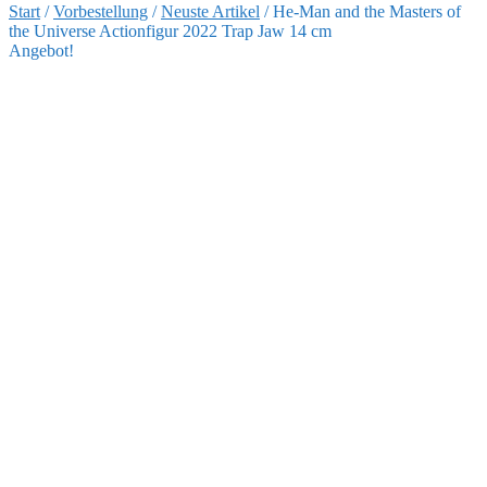
Start
/
Vorbestellung
/
Neuste Artikel
/
He-Man and the Masters of
the Universe Actionfigur 2022 Trap Jaw 14 cm
Angebot!