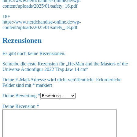
https://www.nerdchandise-online.de/wp-
content/uploads/2025/01/safety_16.pdf
18+
https://www.nerdchandise-online.de/wp-
content/uploads/2025/01/safety_18.pdf
Rezensionen
Es gibt noch keine Rezensionen.
Schreibe die erste Rezension für „He-Man and the Masters of the
Universe Actionfigur 2022 Trap Jaw 14 cm“
Deine E-Mail-Adresse wird nicht veröffentlicht.
Erforderliche
Felder sind mit
*
markiert
Deine Bewertung
*
Deine Rezension
*