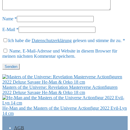
Name
*
E-Mail
*
Ich habe die
Datenschutzerklärung
gelesen und stimme ihr zu.
*
Name, E-Mail-Adresse und Website in diesem Browser für
meinen nächsten Kommentar speichern.
Masters of the Universe: Revelation Masterverse Actionfiguren
2022 Deluxe Savage He-Man & Orko 18 cm
He-Man and the Masters of the Universe Actionfigur 2022 Evil-Lyn
14 cm
AGB