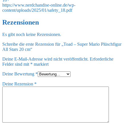
https://www.nerdchandise-online.de/wp-
content/uploads/2025/01/safety_18.pdf
Rezensionen
Es gibt noch keine Rezensionen.
Schreibe die erste Rezension für „Toad – Super Mario Plüschfigur
All Stars 20 cm“
Deine E-Mail-Adresse wird nicht veröffentlicht.
Erforderliche
Felder sind mit
*
markiert
Deine Bewertung
*
Deine Rezension
*