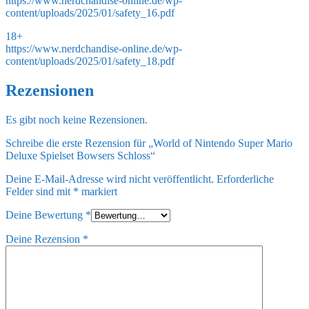
https://www.nerdchandise-online.de/wp-
content/uploads/2025/01/safety_16.pdf
18+
https://www.nerdchandise-online.de/wp-
content/uploads/2025/01/safety_18.pdf
Rezensionen
Es gibt noch keine Rezensionen.
Schreibe die erste Rezension für „World of Nintendo Super Mario
Deluxe Spielset Bowsers Schloss“
Deine E-Mail-Adresse wird nicht veröffentlicht.
Erforderliche
Felder sind mit
*
markiert
Deine Bewertung
*
Deine Rezension
*