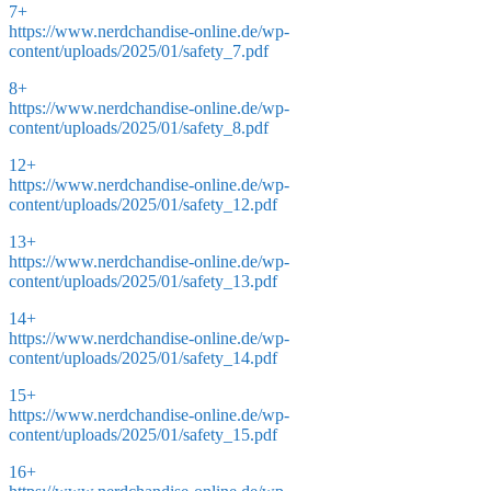
7+
https://www.nerdchandise-online.de/wp-
content/uploads/2025/01/safety_7.pdf
8+
https://www.nerdchandise-online.de/wp-
content/uploads/2025/01/safety_8.pdf
12+
https://www.nerdchandise-online.de/wp-
content/uploads/2025/01/safety_12.pdf
13+
https://www.nerdchandise-online.de/wp-
content/uploads/2025/01/safety_13.pdf
14+
https://www.nerdchandise-online.de/wp-
content/uploads/2025/01/safety_14.pdf
15+
https://www.nerdchandise-online.de/wp-
content/uploads/2025/01/safety_15.pdf
16+